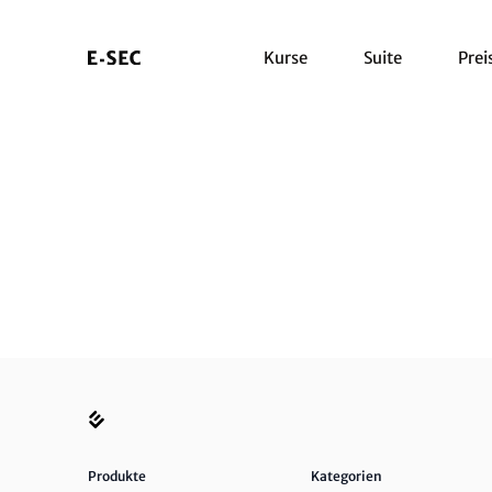
Kurse
Suite
Prei
Produkte
Kategorien