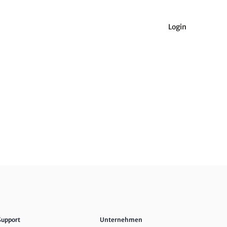
Login
Support
Unternehmen