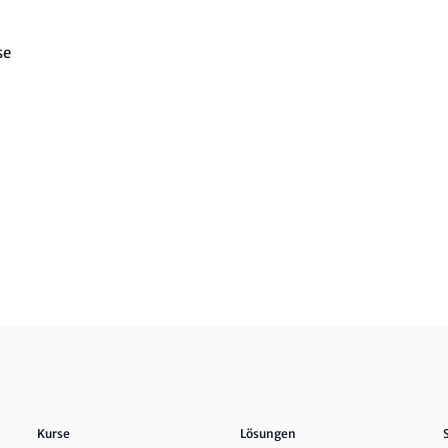
se
Kurse
Lösungen