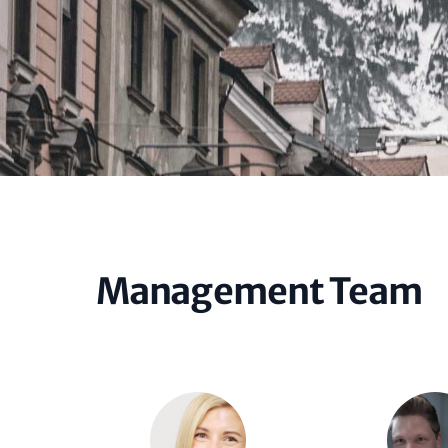
Management Team