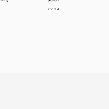
Status
Partner
Kontakt