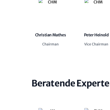
Christian Mathes
Peter Heinold
Chairman
Vice Chairman
Beratende Experte