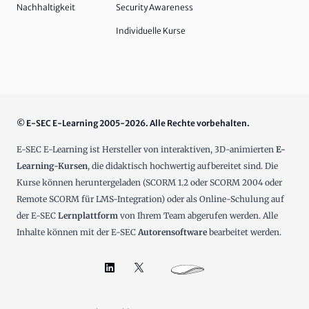
Nachhaltigkeit
Security Awareness
Individuelle Kurse
© E-SEC E-Learning 2005-2026. Alle Rechte vorbehalten.
E-SEC E-Learning ist Hersteller von interaktiven, 3D-animierten
E-
Learning-Kursen
, die didaktisch hochwertig aufbereitet sind. Die
Kurse können heruntergeladen (SCORM 1.2 oder SCORM 2004 oder
Remote SCORM für LMS-Integration) oder als Online-Schulung auf
der E-SEC
Lernplattform
von Ihrem Team abgerufen werden. Alle
Inhalte können mit der E-SEC
Autorensoftware
bearbeitet werden.