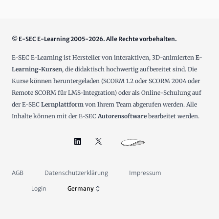
© E-SEC E-Learning 2005-2026. Alle Rechte vorbehalten.
E-SEC E-Learning ist Hersteller von interaktiven, 3D-animierten
E-
Learning-Kursen
, die didaktisch hochwertig aufbereitet sind. Die
Kurse können heruntergeladen (SCORM 1.2 oder SCORM 2004 oder
Remote SCORM für LMS-Integration) oder als Online-Schulung auf
der E-SEC
Lernplattform
von Ihrem Team abgerufen werden. Alle
Inhalte können mit der E-SEC
Autorensoftware
bearbeitet werden.
AGB
Datenschutzerklärung
Impressum
Login
Germany