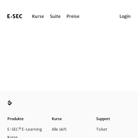
Kurse
Suite
Preise
Login
Produkte
Kurse
Support
E-SEC
®
E-Learning
Alle
Ticket
(47)
Kurse