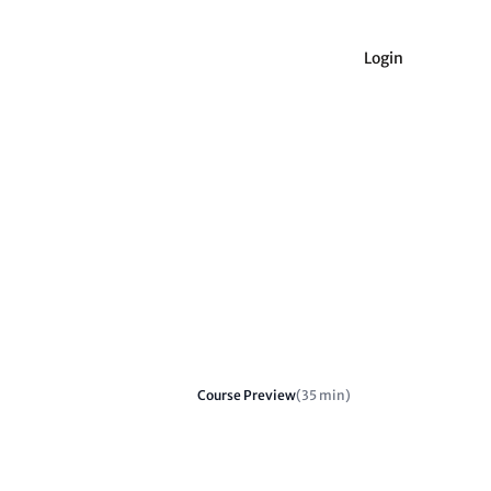
Login
Course Preview
(35 min)