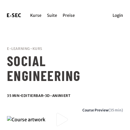
Kurse
Suite
Preise
Login
E-LEARNING-KURS
SOCIAL
ENGINEERING
35 MIN
•
EDITIERBAR
•
3D-ANIMIERT
Course Preview
(35 min)