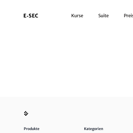
Kurse
Suite
Prei
Produkte
Kategorien