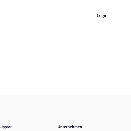
Login
Support
Unternehmen