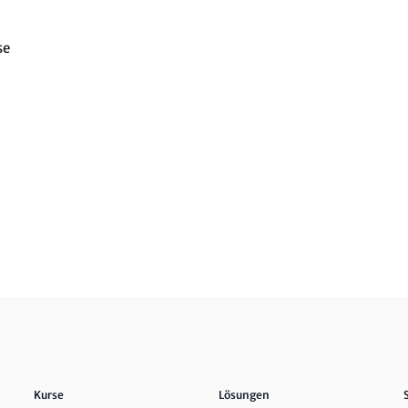
se
Kurse
Lösungen