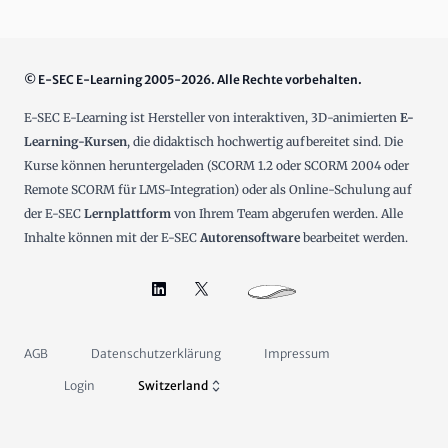
© E-SEC E-Learning 2005-2026. Alle Rechte vorbehalten.
E-SEC E-Learning ist Hersteller von interaktiven, 3D-animierten
E-
Learning-Kursen
, die didaktisch hochwertig aufbereitet sind. Die
Kurse können heruntergeladen (SCORM 1.2 oder SCORM 2004 oder
Remote SCORM für LMS-Integration) oder als Online-Schulung auf
der E-SEC
Lernplattform
von Ihrem Team abgerufen werden. Alle
Inhalte können mit der E-SEC
Autorensoftware
bearbeitet werden.
AGB
Datenschutzerklärung
Impressum
Login
Switzerland