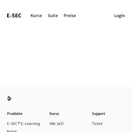
Kurse
Suite
Preise
Login
Produkte
Kurse
Support
E-SEC
®
E-Learning
Alle
Ticket
(47)
Kurse